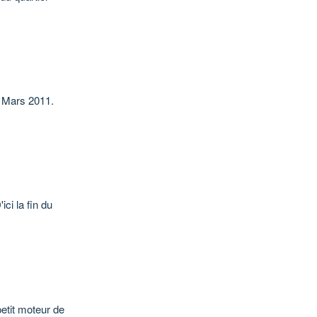
0 Mars 2011.
ci la fin du
petit moteur de