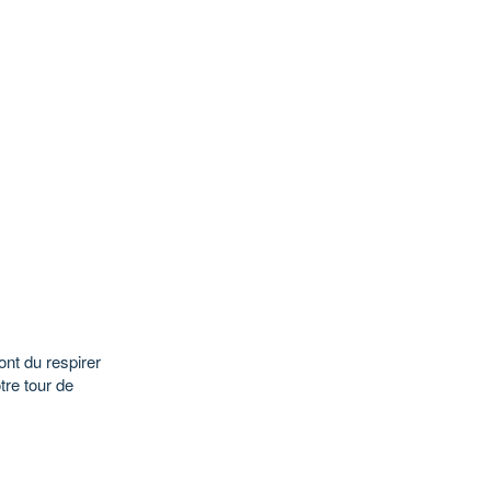
ont du respirer
tre tour de